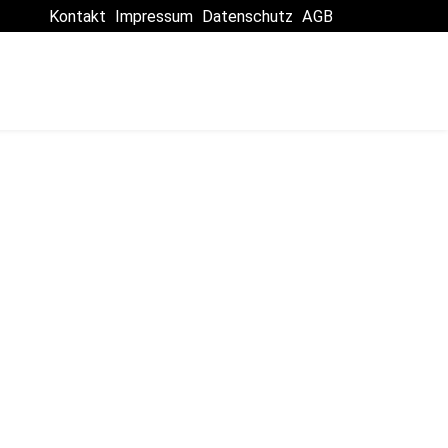
Kontakt
Impressum
Datenschutz
AGB